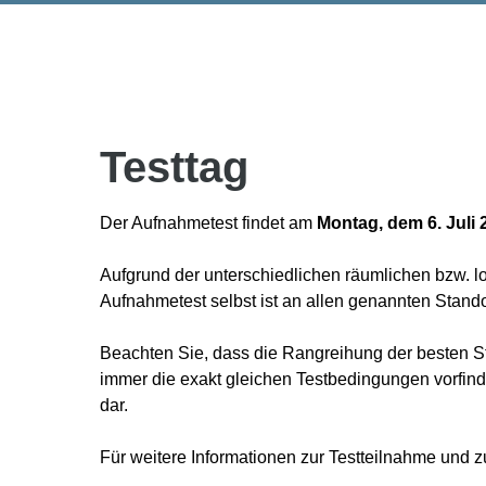
Testtag
Der Aufnahmetest findet am
Montag, dem 6. Juli 
Aufgrund der unterschiedlichen räumlichen bzw. lo
Aufnahmetest selbst ist an allen genannten Stando
Beachten Sie, dass die Rangreihung der besten Stu
immer die exakt gleichen Testbedingungen vorfin
dar.
Für weitere Informationen zur Testteilnahme und zu