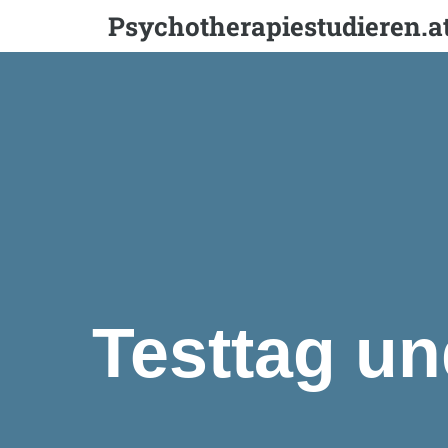
Psychotherapiestudieren.a
Testtag un