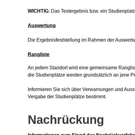
WICHTIG
: Das Testergebnis bzw. ein Studienplat
Auswertung
Die Ergebnisfeststellung im Rahmen der Auswertung
Rangliste
An jedem Standort wird eine gemeinsame Rangliste
die Studienplätze werden grundsätzlich an jene P
Informieren Sie sich über Verwarnungen und Auss
Vergabe der Studienplätze bestimmt.
Nachrückung