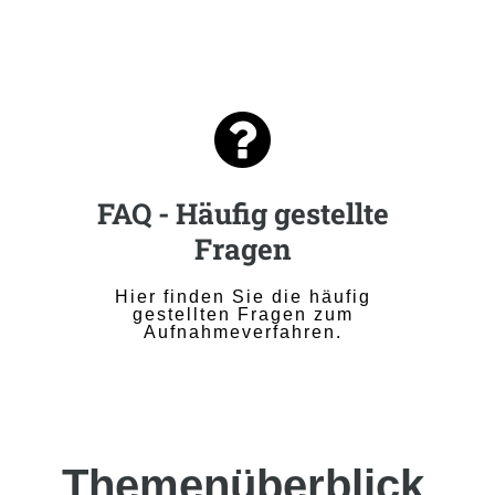

FAQ - Häufig gestellte
Fragen
Hier finden Sie die häufig
gestellten Fragen zum
Aufnahmeverfahren.
Themenüberblick