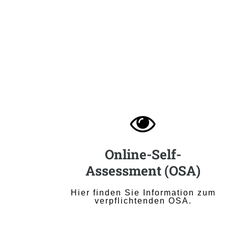

Online-Self-
Assessment (OSA)
Hier finden Sie Information zum
verpflichtenden OSA.