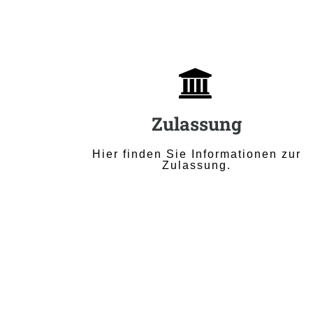

Zulassung
Hier finden Sie Informationen zur
Zulassung.