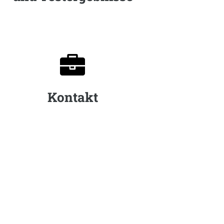

Kontakt