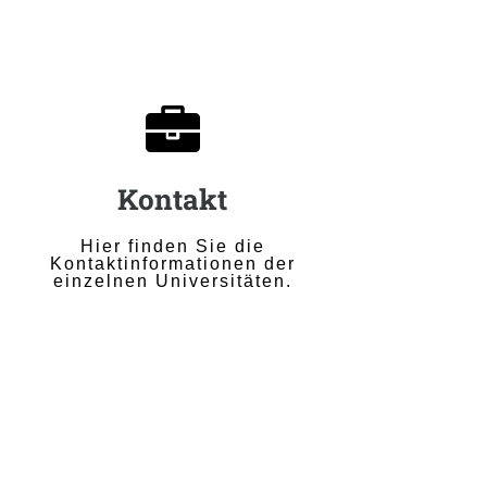

Kontakt
Hier finden Sie die
Kontaktinformationen der
einzelnen Universitäten.