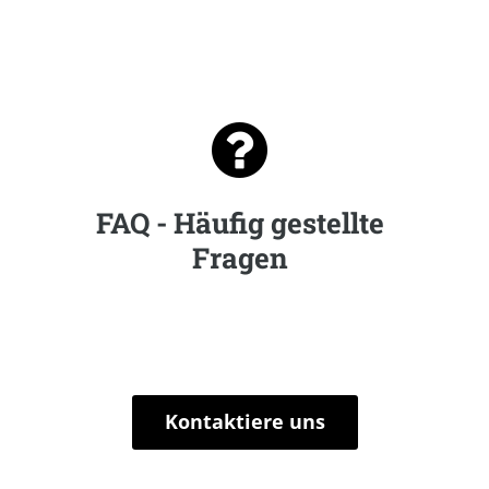

FAQ - Häufig gestellte
Fragen
Kontaktiere uns