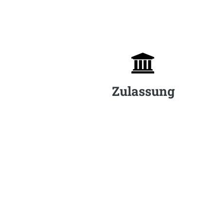

Zulassung