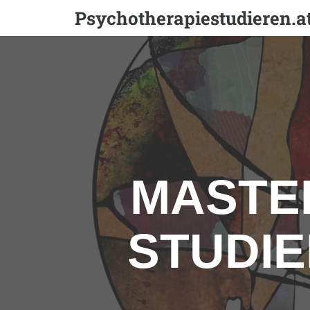
Psychotherapiestudieren.a
MASTE
STUDIE