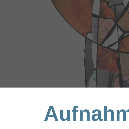
Aufnahm