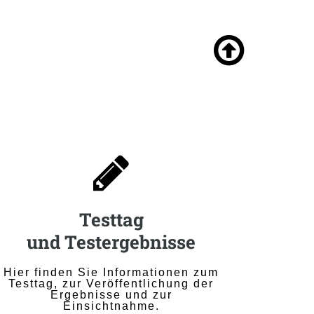


Testtag
und Testergebnisse
Hier finden Sie Informationen zum
Testtag, zur Veröffentlichung der
Ergebnisse und zur
Einsichtnahme.