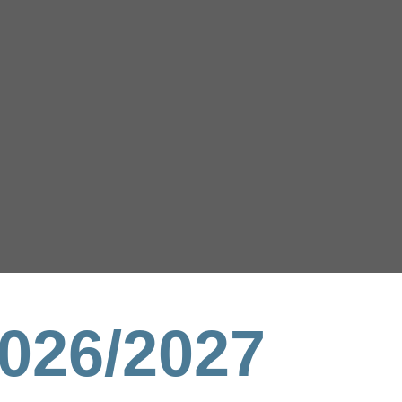
026/2027