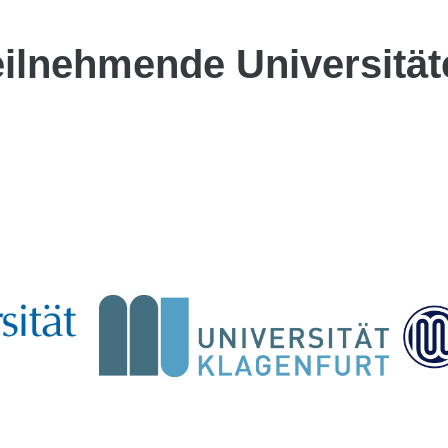
eilnehmende Universität