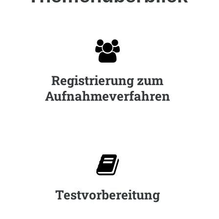

Registrierung zum
Aufnahmeverfahren

Testvorbereitung