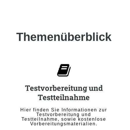
Themenüberblick

Testvorbereitung und
Testteilnahme
Hier finden Sie Informationen zur
Testvorbereitung und
Testteilnahme, sowie kostenlose
Vorbereitungsmaterialien.